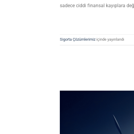
sadece ciddi finansal kayıplara de
Sigorta Çözümlerimiz
içinde yayınlandı